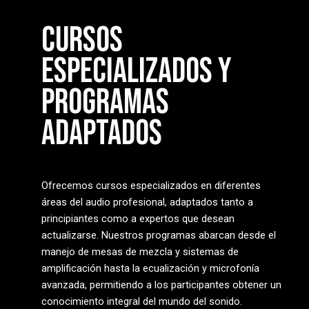
CURSOS
ESPECIALIZADOS Y
PROGRAMAS
ADAPTADOS
Ofrecemos cursos especializados en diferentes
áreas del audio profesional, adaptados tanto a
principiantes como a expertos que desean
actualizarse. Nuestros programas abarcan desde el
manejo de mesas de mezcla y sistemas de
amplificación hasta la ecualización y microfonía
avanzada, permitiendo a los participantes obtener un
conocimiento integral del mundo del sonido.