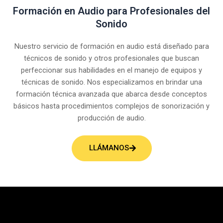
Formación en Audio para Profesionales del
Sonido
Nuestro servicio de formación en audio está diseñado para
técnicos de sonido y otros profesionales que buscan
perfeccionar sus habilidades en el manejo de equipos y
técnicas de sonido. Nos especializamos en brindar una
formación técnica avanzada que abarca desde conceptos
básicos hasta procedimientos complejos de sonorización y
producción de audio.
LLÁMANOS