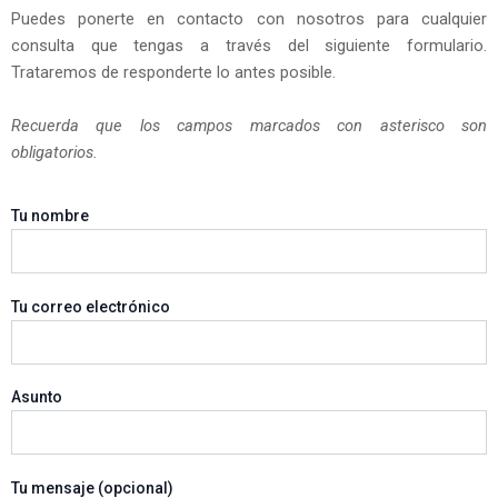
Puedes ponerte en contacto con nosotros para cualquier
consulta que tengas a través del siguiente formulario.
Trataremos de responderte lo antes posible.
Recuerda que los campos marcados con asterisco son
obligatorios.
Tu nombre
Tu correo electrónico
Asunto
Tu mensaje (opcional)