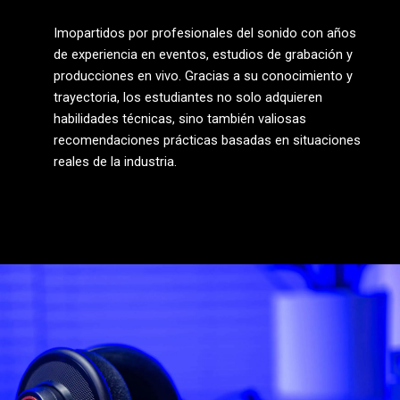
Imopartidos por profesionales del sonido con años
de experiencia en eventos, estudios de grabación y
producciones en vivo. Gracias a su conocimiento y
trayectoria, los estudiantes no solo adquieren
habilidades técnicas, sino también valiosas
recomendaciones prácticas basadas en situaciones
reales de la industria.