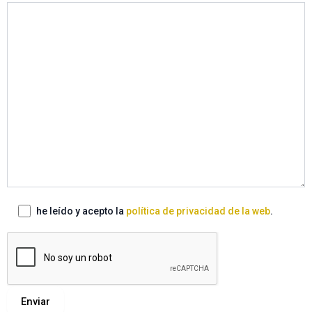
he leído y acepto la
política de privacidad de la web
.