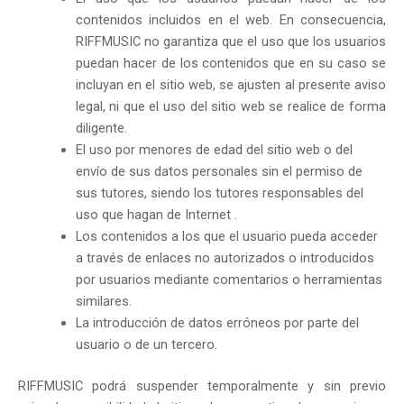
contenidos incluidos en el web. En consecuencia,
RIFFMUSIC no garantiza que el uso que los usuarios
puedan hacer de los contenidos que en su caso se
incluyan en el sitio web, se ajusten al presente aviso
legal, ni que el uso del sitio web se realice de forma
diligente.
El uso por menores de edad del sitio web o del
envío de sus datos personales sin el permiso de
sus tutores, siendo los tutores responsables del
uso que hagan de Internet .
Los contenidos a los que el usuario pueda acceder
a través de enlaces no autorizados o introducidos
por usuarios mediante comentarios o herramientas
similares.
La introducción de datos erróneos por parte del
usuario o de un tercero.
RIFFMUSIC podrá suspender temporalmente y sin previo