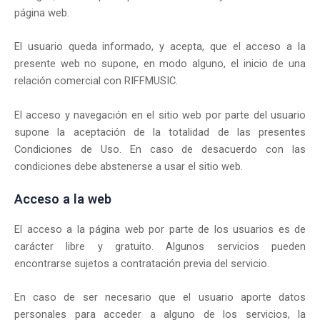
página web.
El usuario queda informado, y acepta, que el acceso a la
presente web no supone, en modo alguno, el inicio de una
relación comercial con RIFFMUSIC.
El acceso y navegación en el sitio web por parte del usuario
supone la aceptación de la totalidad de las presentes
Condiciones de Uso. En caso de desacuerdo con las
condiciones debe abstenerse a usar el sitio web.
Acceso a la web
El acceso a la página web por parte de los usuarios es de
carácter libre y gratuito. Algunos servicios pueden
encontrarse sujetos a contratación previa del servicio.
En caso de ser necesario que el usuario aporte datos
personales para acceder a alguno de los servicios, la