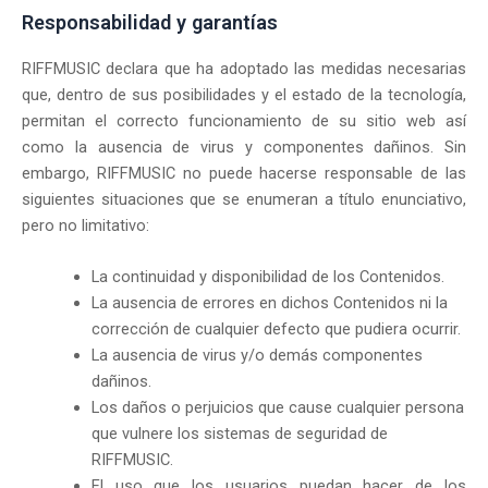
Responsabilidad y garantías
RIFFMUSIC declara que ha adoptado las medidas necesarias
que, dentro de sus posibilidades y el estado de la tecnología,
permitan el correcto funcionamiento de su sitio web así
como la ausencia de virus y componentes dañinos. Sin
embargo, RIFFMUSIC no puede hacerse responsable de las
siguientes situaciones que se enumeran a título enunciativo,
pero no limitativo:
La continuidad y disponibilidad de los Contenidos.
La ausencia de errores en dichos Contenidos ni la
corrección de cualquier defecto que pudiera ocurrir.
La ausencia de virus y/o demás componentes
dañinos.
Los daños o perjuicios que cause cualquier persona
que vulnere los sistemas de seguridad de
RIFFMUSIC.
El uso que los usuarios puedan hacer de los