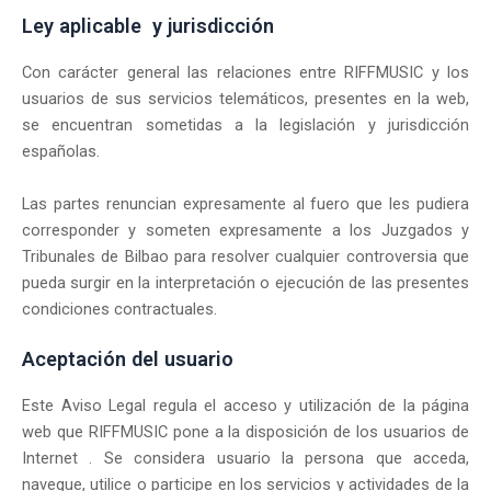
Ley aplicable y jurisdicción
Con carácter general las relaciones entre RIFFMUSIC y los
usuarios de sus servicios telemáticos, presentes en la web,
se encuentran sometidas a la legislación y jurisdicción
españolas.
Las partes renuncian expresamente al fuero que les pudiera
corresponder y someten expresamente a los Juzgados y
Tribunales de Bilbao para resolver cualquier controversia que
pueda surgir en la interpretación o ejecución de las presentes
condiciones contractuales.
Aceptación del usuario
Este Aviso Legal regula el acceso y utilización de la página
web que RIFFMUSIC pone a la disposición de los usuarios de
Internet . Se considera usuario la persona que acceda,
navegue, utilice o participe en los servicios y actividades de la