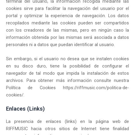
terminal del usuario, la información recogida mediante las
cookies sirve para facilitar la navegación del usuario por el
portal y optimizar la experiencia de navegación. Los datos
recopilados mediante las cookies pueden ser compartidos
con los creadores de las mismas, pero en ningún caso la
información obtenida por las mismas será asociada a datos
personales ni a datos que puedan identificar al usuario.
Sin embargo, si el usuario no desea que se instalen cookies
en su disco duro, tiene la posibilidad de configurar el
navegador de tal modo que impida la instalación de estos
archivos. Para obtener más información consulte nuestra
Política de Cookies https://riffmusic.com/politica-de-
cookies/.
Enlaces (Links)
La presencia de enlaces (links) en la página web de
RIFFMUSIC hacia otros sitios de Internet tiene finalidad