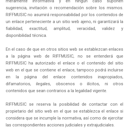
meramente informativa y en ningún caso suponen
sugerencia, invitación o recomendación sobre los mismos.
RIFFMUSIC no asumirá responsabilidad por los contenidos de
un enlace perteneciente a un sitio web ajeno, ni garantizará la
fiabilidad, exactitud, amplitud, veracidad, validez y
disponibilidad técnica.
En el caso de que en otros sitios web se establezcan enlaces
a la página web de RIFFMUSIC, no se entenderá que
RIFFMUSIC ha autorizado el enlace o el contenido del sitio
web en el que se contiene el enlace, tampoco podrá incluirse
en la página del enlace contenidos inapropiados,
difamatorios, ilegales, obscenos o ilícitos, ni otros
contenidos que sean contrarios a la legalidad vigente.
RIFFMUSIC se reserva la posibilidad de contactar con el
propietario del sitio web en el que se establezca el enlace si
considera que se incumple la normativa, así como de ejercitar
las correspondientes acciones judiciales y extrajudiciales.