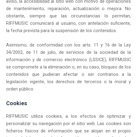
aviso, la accesibilidad al sitio web con motivo de operaciones
de mantenimiento, reparación, actualización o mejora. No
obstante, siempre que las circunstancias lo permitan,
RIFFMUSIC comunicará al usuario, con antelación suficiente,
la fecha prevista para la suspensión de los contenidos.
Asimismo, de conformidad con los arts. 11 y 16 de la Ley
34/2002, de 11 de julio, de servicios de la sociedad de la
información y de comercio electrónico (LSSICE), RIFFMUSIC
se compromete a la eliminación o, en su caso, bloqueo de los
contenidos que pudieran afectar o ser contrarios a la
legislación vigente, los derechos de terceros o la moral y
orden público.
Cookies
RIFFMUSIC utiliza cookies, a los efectos de optimizar y
personalizar su navegación por el sitio web. Las cookies son
ficheros físicos de información que se alojan en el propio