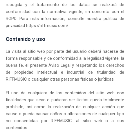
recogida y el tratamiento de los datos se realizará de
conformidad con la normativa vigente, en concreto con el
RGPD. Para más información, consulte nuestra política de
privacidad https://riffmusic.com/.
Contenido y uso
La visita al sitio web por parte del usuario deberá hacerse de
forma responsable y de conformidad a la legalidad vigente, la
buena fe, el presente Aviso Legal y respetando los derechos
de propiedad intelectual e industrial de titularidad de
RIFFMUSIC o cualquier otras personas físicas o jurídicas.
El uso de cualquiera de los contenidos del sitio web con
finalidades que sean o pudieran ser ilícitas queda totalmente
prohibido, así como la realización de cualquier acción que
cause o pueda causar daños o alteraciones de cualquier tipo
no consentidas por RIFFMUSIC, al sitio web o a sus
contenidos.