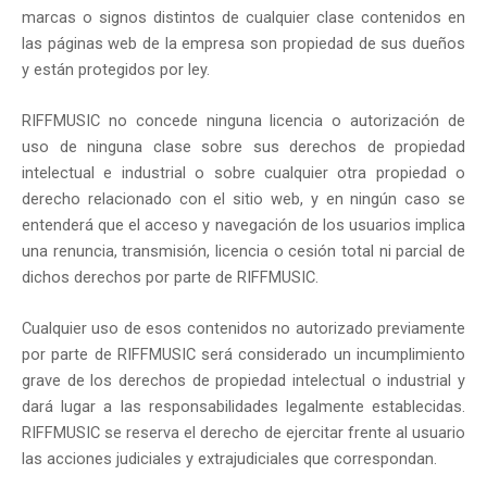
marcas o signos distintos de cualquier clase contenidos en
las páginas web de la empresa son propiedad de sus dueños
y están protegidos por ley.
RIFFMUSIC no concede ninguna licencia o autorización de
uso de ninguna clase sobre sus derechos de propiedad
intelectual e industrial o sobre cualquier otra propiedad o
derecho relacionado con el sitio web, y en ningún caso se
entenderá que el acceso y navegación de los usuarios implica
una renuncia, transmisión, licencia o cesión total ni parcial de
dichos derechos por parte de RIFFMUSIC.
Cualquier uso de esos contenidos no autorizado previamente
por parte de RIFFMUSIC será considerado un incumplimiento
grave de los derechos de propiedad intelectual o industrial y
dará lugar a las responsabilidades legalmente establecidas.
RIFFMUSIC se reserva el derecho de ejercitar frente al usuario
las acciones judiciales y extrajudiciales que correspondan.