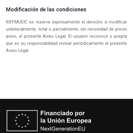
Modificación de las condiciones
RIFFMUSIC se reserva expresamente el derecho a modificar
unilateralmente, total o parcialmente, sin necesidad de previo
aviso, el presente Aviso Legal. El usuario reconoce y acepta
que es su responsabilidad revisar periódicamente el presente
Aviso Legal.