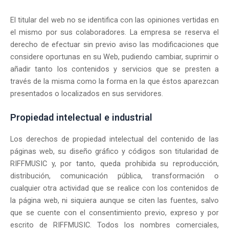
El titular del web no se identifica con las opiniones vertidas en
el mismo por sus colaboradores. La empresa se reserva el
derecho de efectuar sin previo aviso las modificaciones que
considere oportunas en su Web, pudiendo cambiar, suprimir o
añadir tanto los contenidos y servicios que se presten a
través de la misma como la forma en la que éstos aparezcan
presentados o localizados en sus servidores.
Propiedad intelectual e industrial
Los derechos de propiedad intelectual del contenido de las
páginas web, su diseño gráfico y códigos son titularidad de
RIFFMUSIC y, por tanto, queda prohibida su reproducción,
distribución, comunicación pública, transformación o
cualquier otra actividad que se realice con los contenidos de
la página web, ni siquiera aunque se citen las fuentes, salvo
que se cuente con el consentimiento previo, expreso y por
escrito de RIFFMUSIC. Todos los nombres comerciales,